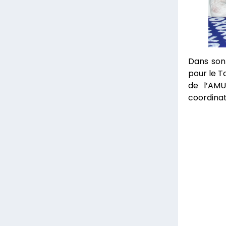
Dans son 
pour le T
de l’AMU
coordinat