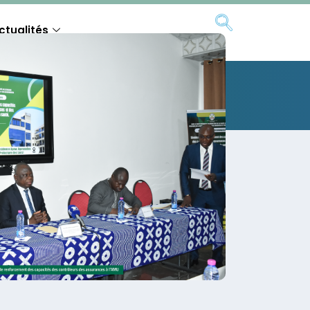
ctualités