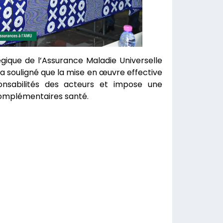
gique de l’Assurance Maladie Universelle
Il a souligné que la mise en œuvre effective
sponsabilités des acteurs et impose une
complémentaires santé.