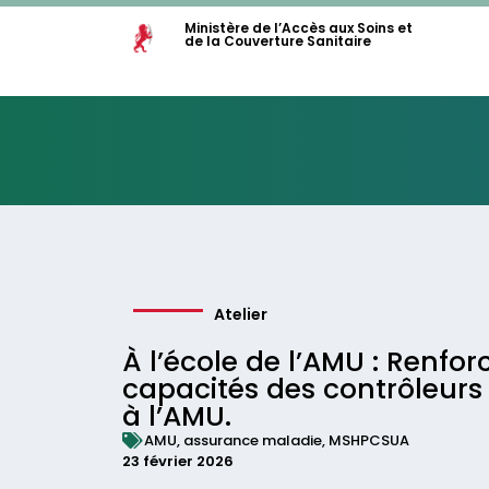
Ministère de l’Accès aux Soins et
de la Couverture Sanitaire
Atelier
À l’école de l’AMU : Renfo
capacités des contrôleurs
à l’AMU.
AMU
,
assurance maladie
,
MSHPCSUA
23 février 2026