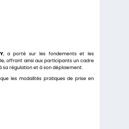
NY
, a porté sur les fondements et les
 offrant ainsi aux participants un cadre
à sa régulation et à son déploiement.
 que les modalités pratiques de prise en