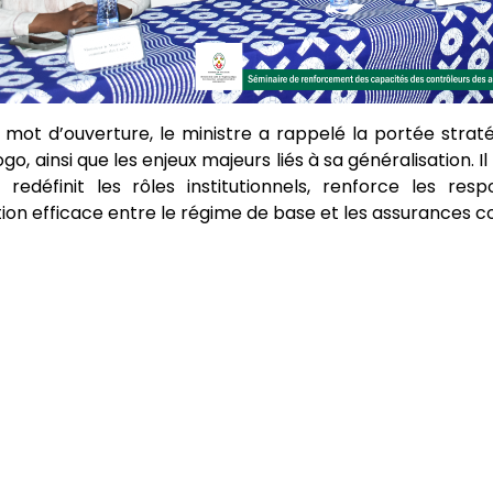
mot d’ouverture, le ministre a rappelé la portée straté
ogo, ainsi que les enjeux majeurs liés à sa généralisation. 
 redéfinit les rôles institutionnels, renforce les re
ion efficace entre le régime de base et les assurances 