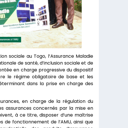
on sociale au Togo, l’Assurance Maladie
tionale de santé, d’inclusion sociale et de
ntée en charge progressive du dispositif
re le régime obligatoire de base et les
éterminant dans la prise en charge des
surances, en charge de la régulation du
des assurances concernés par la mise en
oivent, à ce titre, disposer d’une maîtrise
es de fonctionnement de l’AMU, ainsi que