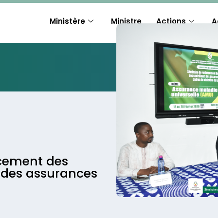
Ministère
Ministre
Actions
A
rcement des
 des assurances