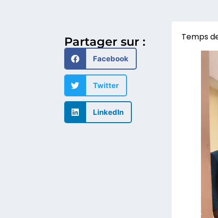
Partager sur :
Facebook
Twitter
LinkedIn