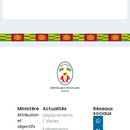
Ministère
Actualités
Réseaux
sociaux
Attribution
Déplacements
et
/ Visites
objectifs
Evènements