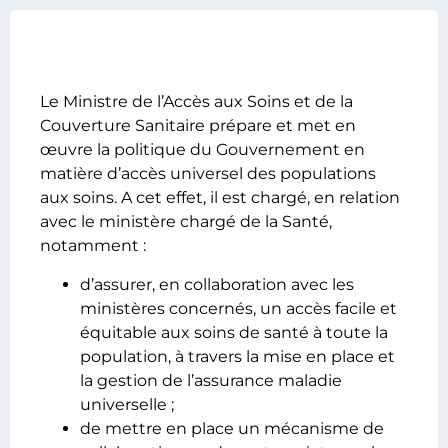
Le Ministre de l’Accès aux Soins et de la
Couverture Sanitaire prépare et met en
œuvre la politique du Gouvernement en
matière d’accès universel des populations
aux soins. A cet effet, il est chargé, en relation
avec le ministère chargé de la Santé,
notamment :
d’assurer, en collaboration avec les
ministères concernés, un accès facile et
équitable aux soins de santé à toute la
population, à travers la mise en place et
la gestion de l’assurance maladie
universelle ;
de mettre en place un mécanisme de