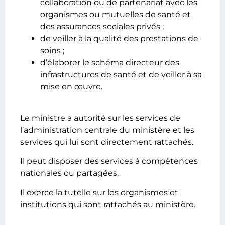
collaboration ou de partenariat avec les
organismes ou mutuelles de santé et
des assurances sociales privés ;
de veiller à la qualité des prestations de
soins ;
d’élaborer le schéma directeur des
infrastructures de santé et de veiller à sa
mise en œuvre.
Le ministre a autorité sur les services de
l’administration centrale du ministère et les
services qui lui sont directement rattachés.
Il peut disposer des services à compétences
nationales ou partagées.
Il exerce la tutelle sur les organismes et
institutions qui sont rattachés au ministère.