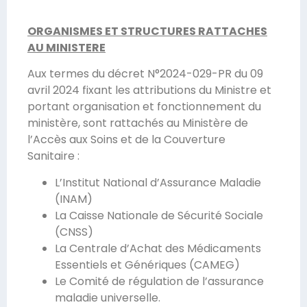
ORGANISMES ET STRUCTURES RATTACHES
AU MINISTERE
Aux termes du décret N°2024-029-PR du 09
avril 2024 fixant les attributions du Ministre et
portant organisation et fonctionnement du
ministère, sont rattachés au Ministère de
l’Accès aux Soins et de la Couverture
Sanitaire :
L’Institut National d’Assurance Maladie
(INAM)
La Caisse Nationale de Sécurité Sociale
(CNSS)
La Centrale d’Achat des Médicaments
Essentiels et Génériques (CAMEG)
Le Comité de régulation de l’assurance
maladie universelle.