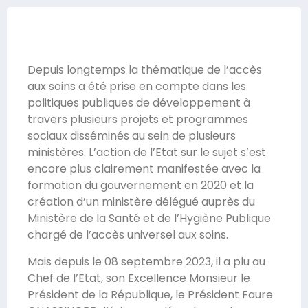
Depuis longtemps la thématique de l’accès
aux soins a été prise en compte dans les
politiques publiques de développement à
travers plusieurs projets et programmes
sociaux disséminés au sein de plusieurs
ministères. L’action de l’Etat sur le sujet s’est
encore plus clairement manifestée avec la
formation du gouvernement en 2020 et la
création d’un ministère délégué auprès du
Ministère de la Santé et de l’Hygiène Publique
chargé de l’accès universel aux soins.
Mais depuis le 08 septembre 2023, il a plu au
Chef de l’Etat, son Excellence Monsieur le
Président de la République, le Président Faure