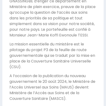
GNASSINGBE d’ériger ce département en
Ministère de plein exercice, preuve de la place
qu’occupe la question de l’accès aux soins
dans les priorités de sa politique et tout
simplement dans sa vision pour notre société,
pour notre pays. Le portefeuille est confié à
Monsieur Jean-Marie Koffi Ewonoule TESSI.
La mission essentielle du ministère est le
pilotage du projet P3 de la feuille de route
gouvernementale qui se traduit par la mise en
place de la Couverture Sanitaire Universelle
(CSU).
A l’occasion de la publication du nouveau
gouvernement le 20 août 2024, le Ministère de
l’Accès Universel aux Soins (MAUS) devient
Ministère de l’Accès aux Soins et de la
Couverture Sanitaire (MASCS).