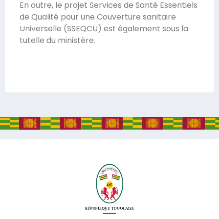
En outre, le projet Services de Santé Essentiels
de Qualité pour une Couverture sanitaire
Universelle (SSEQCU) est également sous la
tutelle du ministère.