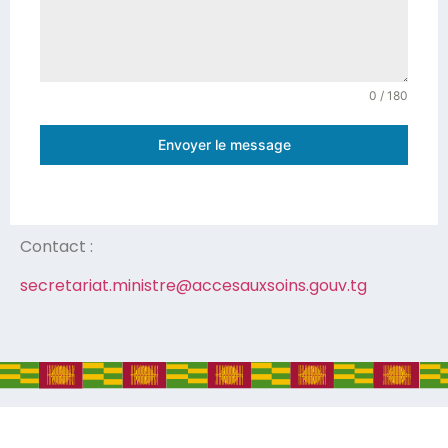
0 / 180
Envoyer le message
Contact :
secretariat.ministre@
accesauxsoins.gouv.tg