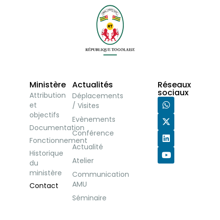
Ministère
Actualités
Réseaux
sociaux
Attribution
Déplacements
et
/ Visites
objectifs
Evènements
Documentation
Conférence
Fonctionnement
Actualité
Historique
Atelier
du
ministère
Communication
AMU
Contact
Séminaire