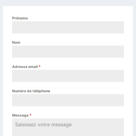
Prénoms
Nom
Adresse email
*
Numéro de téléphone
Message
*