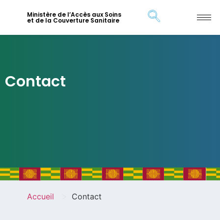
Ministère de l’Accès aux Soins
et de la Couverture Sanitaire
Contact
>
Accueil
Contact