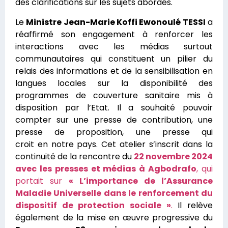
des clarifications sur les sujets abordés.
Le
Ministre Jean-Marie Koffi Ewonoulé TESSI
a
réaffirmé son engagement à renforcer les
interactions avec les médias surtout
communautaires qui constituent un pilier du
relais des informations et de la sensibilisation en
langues locales sur la disponibilité des
programmes de couverture sanitaire mis à
disposition par l’Etat. Il a souhaité pouvoir
compter sur une presse de contribution, une
presse de proposition, une presse qui
croit en notre pays. Cet atelier s’inscrit dans la
continuité de la rencontre du
22 novembre 2024
avec les presses et médias à Agbodrafo
, qui
portait sur
« L’importance de l’Assurance
Maladie Universelle dans le renforcement du
dispositif de protection sociale »
.
Il relève
également de la mise en œuvre progressive du