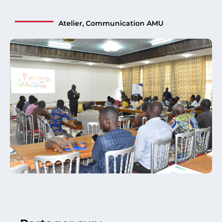
Atelier
,
Communication AMU