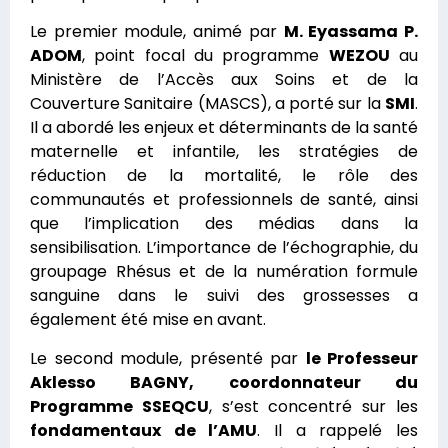
Le premier module, animé par
M. Eyassama P.
ADOM
, point focal du programme
WEZOU
au
Ministère de l’Accès aux Soins et de la
Couverture Sanitaire (MASCS), a porté sur la
SMI
.
Il a abordé les enjeux et déterminants de la santé
maternelle et infantile, les stratégies de
réduction de la mortalité, le rôle des
communautés et professionnels de santé, ainsi
que l’implication des médias dans la
sensibilisation. L’importance de l’échographie, du
groupage Rhésus et de la numération formule
sanguine dans le suivi des grossesses a
également été mise en avant.
Le second module, présenté par
le Professeur
Aklesso BAGNY, coordonnateur du
Programme SSEQCU
, s’est concentré sur les
fondamentaux de l’AMU
. Il a rappelé les