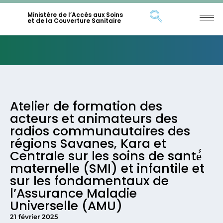
Ministère de l’Accès aux Soins
et de la Couverture Sanitaire
Atelier de formation des
acteurs et animateurs des
radios communautaires des
régions Savanes, Kara et
Centrale sur les soins de santé́
maternelle (SMI) et infantile et
sur les fondamentaux de
l’Assurance Maladie
Universelle (AMU)
21 février 2025