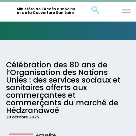
Ministère de l’Accès aux Soins
et de la Couverture Sanitaire
Célébration des 80 ans de
l’Organisation des Nations
Unies : des services sociaux et
sanitaires offerts aux
commerçantes et
commerçants du marché de
Hédzranawoé
28 octobre 2025
Actualité