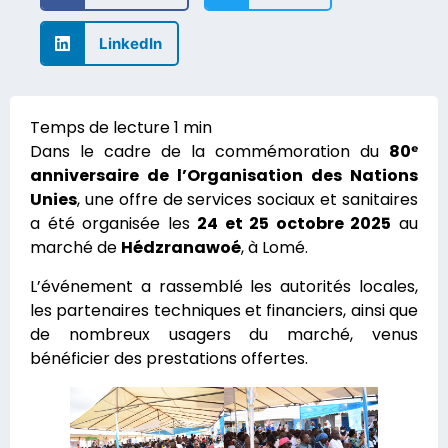
LinkedIn
Dans le cadre de la commémoration du
80ᵉ
anniversaire de l’Organisation des Nations
Unies
, une offre de services sociaux et sanitaires
a été organisée les
24 et 25 octobre 2025
au
marché de
Hédzranawoé
, à Lomé.
L’événement a rassemblé les autorités locales,
les partenaires techniques et financiers, ainsi que
de nombreux usagers du marché, venus
bénéficier des prestations offertes.