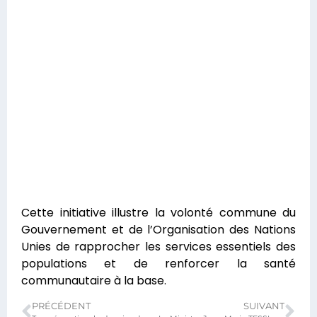
Cette initiative illustre la volonté commune du
Gouvernement et de l’Organisation des Nations
Unies de rapprocher les services essentiels des
populations et de renforcer la santé
communautaire à la base.
PRÉCÉDENT
SUIVANT