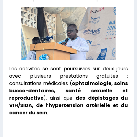
Les activités se sont poursuivies sur deux jours
avec plusieurs prestations gratuites :
consultations médicales (
ophtalmologie, soins
bucco-dentaires, santé sexuelle et
reproductive
), ainsi que
des dépistages du
VIH/SIDA, de l’hypertension artérielle et du
cancer du sein
.