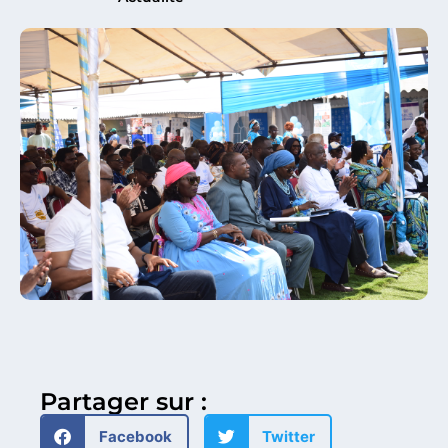
Partager sur :
Facebook
Twitter