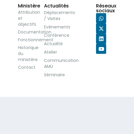
Ministère
Actualités
Réseaux
sociaux
Attribution
Déplacements
et
/ Visites
objectifs
Evènements
Documentation
Conférence
Fonctionnement
Actualité
Historique
Atelier
du
ministère
Communication
AMU
Contact
Séminaire