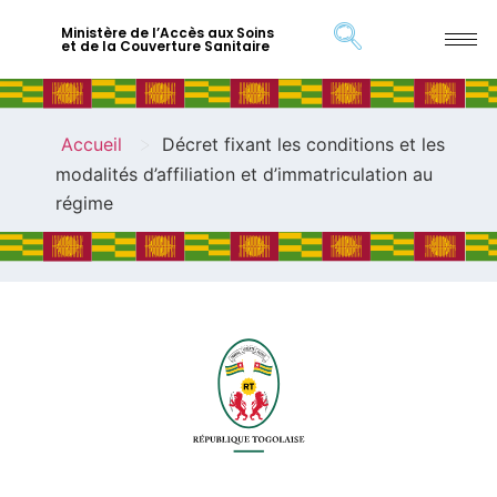
Ministère de l’Accès aux Soins
et de la Couverture Sanitaire
>
Accueil
Décret fixant les conditions et les
modalités d’affiliation et d’immatriculation au
régime