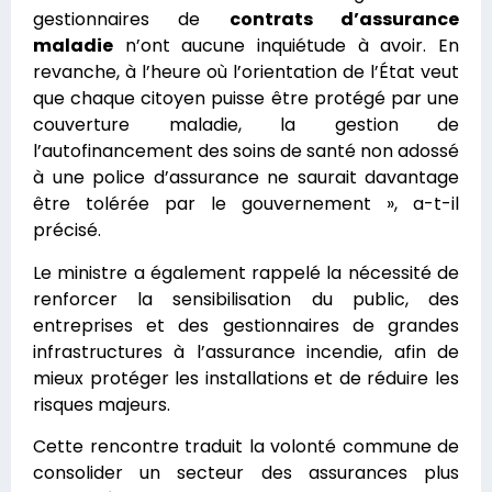
gestionnaires de
contrats d’assurance
maladie
n’ont aucune inquiétude à avoir. En
revanche, à l’heure où l’orientation de l’État veut
que chaque citoyen puisse être protégé par une
couverture maladie, la gestion de
l’autofinancement des soins de santé non adossé
à une police d’assurance ne saurait davantage
être tolérée par le gouvernement », a-t-il
précisé.
Le ministre a également rappelé la nécessité de
renforcer la sensibilisation du public, des
entreprises et des gestionnaires de grandes
infrastructures à l’assurance incendie, afin de
mieux protéger les installations et de réduire les
risques majeurs.
Cette rencontre traduit la volonté commune de
consolider un secteur des assurances plus