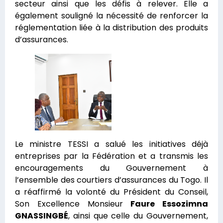
secteur ainsi que les défis à relever. Elle a
également souligné la nécessité de renforcer la
réglementation liée à la distribution des produits
d’assurances.
Le ministre TESSI a salué les initiatives déjà
entreprises par la Fédération et a transmis les
encouragements du Gouvernement à
l’ensemble des courtiers d’assurances du Togo. Il
a réaffirmé la volonté du Président du Conseil,
Son Excellence Monsieur
Faure Essozimna
GNASSINGBÉ
, ainsi que celle du Gouvernement,