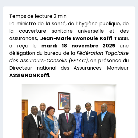
Le ministre de la santé, de l’hygiène publique, de
la couverture sanitaire universelle et des
assurances,
Jean-Marie Ewonoule Koffi TESSI
,
a reçu le
mardi 18 novembre 2025
une
délégation du bureau de la
Fédération Togolaise
des Assureurs-Conseils (FETAC)
, en présence du
Directeur national des Assurances, Monsieur
ASSIGNON Koff
i.