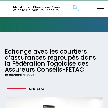
Ministère de l’Accès aux Soins
et de la Couverture Sanitaire
Echange avec les courtiers
d’assurances regroupés dans
la Fédération Togolaise des
Assureurs Conseils-FETAC
19 novembre 2025
Actualité