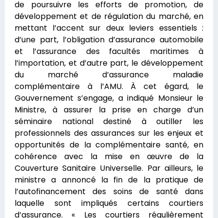
de poursuivre les efforts de promotion, de
développement et de régulation du marché, en
mettant l’accent sur deux leviers essentiels :
d’une part, l’obligation d’assurance automobile
et l’assurance des facultés maritimes à
l’importation, et d’autre part, le développement
du marché d’assurance maladie
complémentaire à l’AMU. À cet égard, le
Gouvernement s’engage, a indiqué Monsieur le
Ministre, à assurer la prise en charge d’un
séminaire national destiné à outiller les
professionnels des assurances sur les enjeux et
opportunités de la complémentaire santé, en
cohérence avec la mise en œuvre de la
Couverture Sanitaire Universelle. Par ailleurs, le
ministre a annoncé la fin de la pratique de
l’autofinancement des soins de santé dans
laquelle sont impliqués certains courtiers
d’assurance. « Les courtiers régulièrement