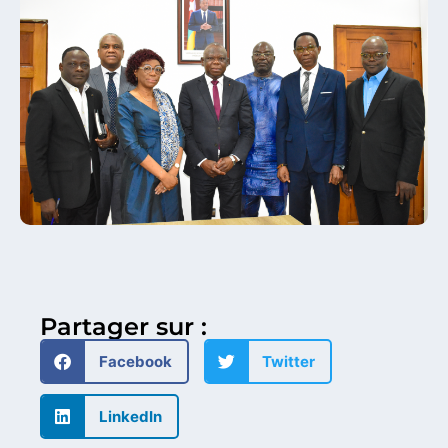
Partager sur :
Facebook
Twitter
LinkedIn