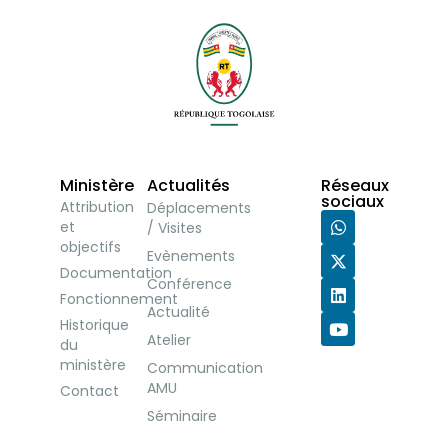
Ministère
Actualités
Réseaux
sociaux
Attribution
Déplacements
et
/ Visites
objectifs
Evènements
Documentation
Conférence
Fonctionnement
Actualité
Historique
Atelier
du
ministère
Communication
AMU
Contact
Séminaire