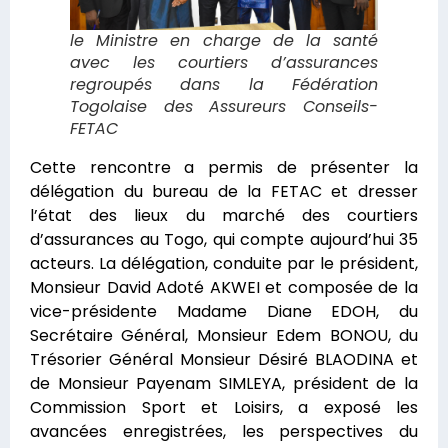
le Ministre en charge de la santé
avec les courtiers d’assurances
regroupés dans la Fédération
Togolaise des Assureurs Conseils-
FETAC
Cette rencontre a permis de présenter la
délégation du bureau de la FETAC et dresser
l’état des lieux du marché des courtiers
d’assurances au Togo, qui compte aujourd’hui 35
acteurs. La délégation, conduite par le président,
Monsieur David Adoté AKWEI et composée de la
vice-présidente Madame Diane EDOH, du
Secrétaire Général, Monsieur Edem BONOU, du
Trésorier Général Monsieur Désiré BLAODINA et
de Monsieur Payenam SIMLEYA, président de la
Commission Sport et Loisirs, a exposé les
avancées enregistrées, les perspectives du