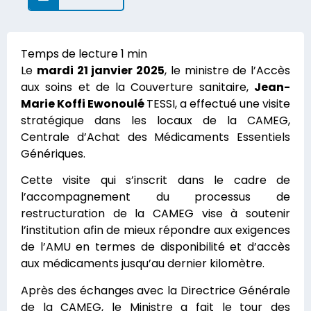
Le
mardi 21 janvier 2025
, le ministre de l’Accès
aux soins et de la Couverture sanitaire,
Jean-
Marie Koffi Ewonoulé
TESSI, a effectué une visite
stratégique dans les locaux de la CAMEG,
Centrale d’Achat des Médicaments Essentiels
Génériques.
Cette visite qui s’inscrit dans le cadre de
l’accompagnement du processus de
restructuration de la CAMEG vise à soutenir
l’institution afin de mieux répondre aux exigences
de l’AMU en termes de disponibilité et d’accès
aux médicaments jusqu’au dernier kilomètre.
Après des échanges avec la Directrice Générale
de la CAMEG, le Ministre a fait le tour des