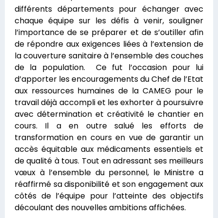
différents départements pour échanger avec
chaque équipe sur les défis à venir, souligner
l’importance de se préparer et de s’outiller afin
de répondre aux exigences liées à l’extension de
la couverture sanitaire à l’ensemble des couches
de la population. Ce fut l’occasion pour lui
d’apporter les encouragements du Chef de l’Etat
aux ressources humaines de la CAMEG pour le
travail déjà accompli et les exhorter à poursuivre
avec détermination et créativité le chantier en
cours. Il a en outre salué les efforts de
transformation en cours en vue de garantir un
accès équitable aux médicaments essentiels et
de qualité à tous. Tout en adressant ses meilleurs
vœux à l’ensemble du personnel, le Ministre a
réaffirmé sa disponibilité et son engagement aux
côtés de l’équipe pour l’atteinte des objectifs
découlant des nouvelles ambitions affichées.