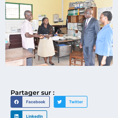
Partager sur :
Facebook
Twitter
LinkedIn