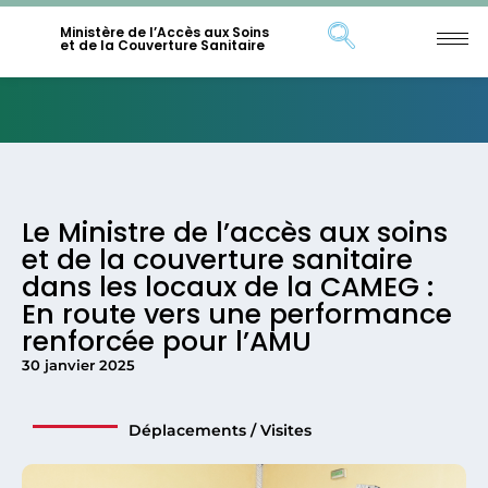
Ministère de l’Accès aux Soins
et de la Couverture Sanitaire
Le Ministre de l’accès aux soins
et de la couverture sanitaire
dans les locaux de la CAMEG :
En route vers une performance
renforcée pour l’AMU
30 janvier 2025
Déplacements / Visites