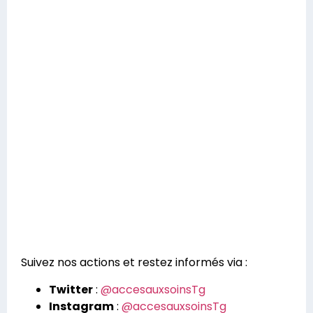
Suivez nos actions et restez informés via :
Twitter
:
@accesauxsoinsTg
Instagram
:
@accesauxsoinsTg