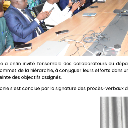
re a enfin invité l’ensemble des collaborateurs du dépa
sommet de la hiérarchie, à conjuguer leurs efforts dans un
einte des objectifs assignés.
nie s’est conclue par la signature des procès-verbaux d