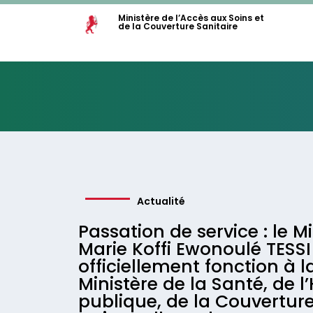
Ministère de l’Accès aux Soins et
de la Couverture Sanitaire
Actualité
Passation de service : le M
Marie Koffi Ewonoulé TESS
officiellement fonction à l
Ministère de la Santé, de l
publique, de la Couverture