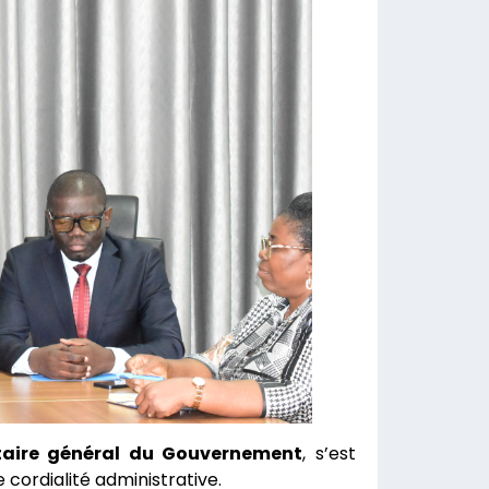
taire général du Gouvernement
, s’est
cordialité administrative.