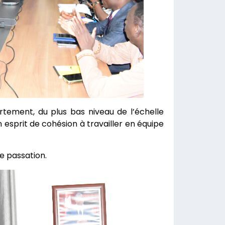
rtement, du plus bas niveau de l’échelle
 esprit de cohésion à travailler en équipe
e passation.