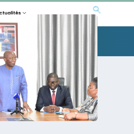
ctualités