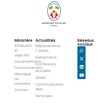
Ministère
Actualités
Réseaux
sociaux
Attribution
Déplacements
et
/ Visites
objectifs
Evènements
Documentation
Conférence
Fonctionnement
Actualité
Historique
Atelier
du
ministère
Communication
AMU
Contact
Séminaire