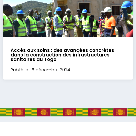
Accès aux soins : des avancées concrètes
dans la construction des infrastructures
sanitaires au Togo
Publié le : 5 décembre 2024