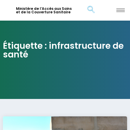
Ministère de l’Accès aux Soins
et de la Couverture Sanitaire
Étiquette : infrastructure de
santé