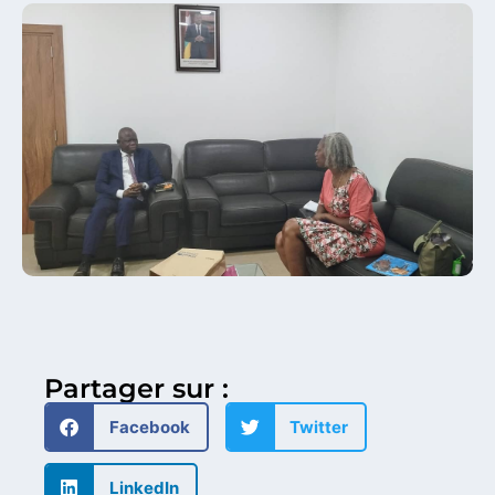
Partager sur :
Facebook
Twitter
LinkedIn