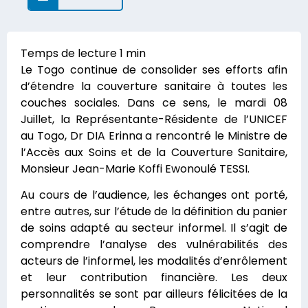
Le Togo continue de consolider ses efforts afin
d’étendre la couverture sanitaire à toutes les
couches sociales. Dans ce sens, le mardi 08
Juillet, la Représentante-Résidente de l’UNICEF
au Togo, Dr DIA Erinna a rencontré le Ministre de
l’Accès aux Soins et de la Couverture Sanitaire,
Monsieur Jean-Marie Koffi Ewonoulé TESSI.
Au cours de l’audience, les échanges ont porté,
entre autres, sur l’étude de la définition du panier
de soins adapté au secteur informel. Il s’agit de
comprendre l’analyse des vulnérabilités des
acteurs de l’informel, les modalités d’enrôlement
et leur contribution financière. Les deux
personnalités se sont par ailleurs félicitées de la