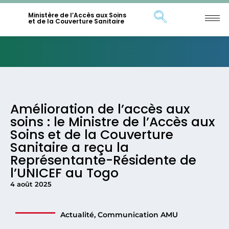
Ministère de l’Accès aux Soins
et de la Couverture Sanitaire
Amélioration de l’accès aux
soins : le Ministre de l’Accès aux
Soins et de la Couverture
Sanitaire a reçu la
Représentante-Résidente de
l’UNICEF au Togo
4 août 2025
Actualité
,
Communication AMU