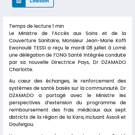
LinkedIn
Le Ministre de l’Accès aux Soins et de la
Couverture Sanitaire, Monsieur Jean-Marie Koffi
Ewonoulé TESSI a reçu le mardi 08 juillet à Lomé
une délégation de l’ONG Santé Intégrée conduite
par sa nouvelle Directrice Pays, Dr DZAMADO
Charlotte.
Au cœur des échanges, le renforcement des
systèmes de santé basés sur la communauté. Dr
DZAMADO a partagé avec le Ministre les
perspectives d’extension du programme de
remboursement des frais médicaux aux sept
districts de la région de la Kara, incluant Assoli et
Doufelgou.