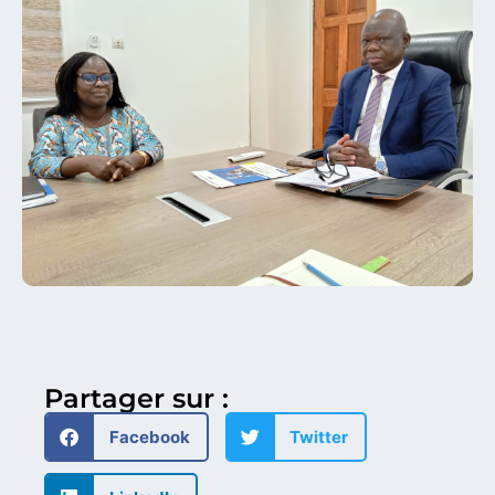
Partager sur :
Facebook
Twitter