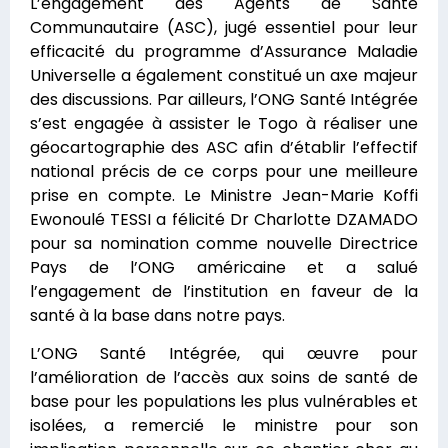
L’engagement des Agents de Santé
Communautaire (ASC), jugé essentiel pour leur
efficacité du programme d’Assurance Maladie
Universelle a également constitué un axe majeur
des discussions. Par ailleurs, l’ONG Santé Intégrée
s’est engagée à assister le Togo à réaliser une
géocartographie des ASC afin d’établir l’effectif
national précis de ce corps pour une meilleure
prise en compte. Le Ministre Jean-Marie Koffi
Ewonoulé TESSI a félicité Dr Charlotte DZAMADO
pour sa nomination comme nouvelle Directrice
Pays de l’ONG américaine et a salué
l’engagement de l’institution en faveur de la
santé à la base dans notre pays.
L’ONG Santé Intégrée, qui œuvre pour
l’amélioration de l’accès aux soins de santé de
base pour les populations les plus vulnérables et
isolées, a remercié le ministre pour son