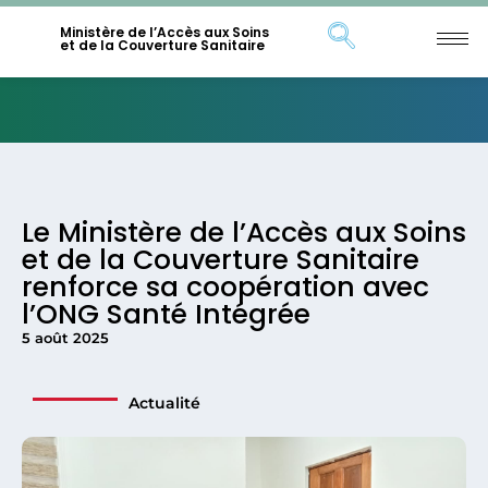
Ministère de l’Accès aux Soins
et de la Couverture Sanitaire
Le Ministère de l’Accès aux Soins
et de la Couverture Sanitaire
renforce sa coopération avec
l’ONG Santé Intégrée
5 août 2025
Actualité