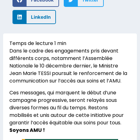
LinkedIn
Dans le cadre des engagements pris devant
différents corps, notamment l’Assemblée
Nationale le 10 décembre dernier, le Ministre
Jean Marie TESSI poursuit le renforcement de la
communication sur l’accès aux soins et l’AMU.
Ces messages, qui marquent le début d’une
campagne progressive, seront relayés sous
diverses formes au fil du temps. Restons
mobilisés et unis autour de cette initiative pour
garantir l’accès équitable aux soins pour tous.
Soyons AMU !