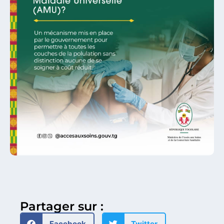
Partager sur :
Facebook
Twitter