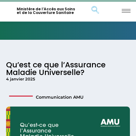
Ministère de l’Accès aux Soins
et de la Couverture Sanitaire
Qu’est ce que l’Assurance
Maladie Universelle?
4 janvier 2025
Communication AMU