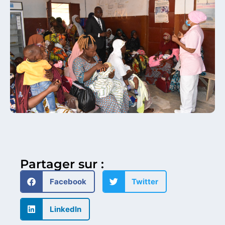
Partager sur :
Facebook
Twitter
LinkedIn