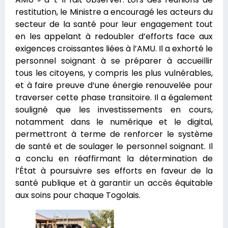
restitution, le Ministre a encouragé les acteurs du
secteur de la santé pour leur engagement tout
en les appelant à redoubler d’efforts face aux
exigences croissantes liées à l’AMU. Il a exhorté le
personnel soignant à se préparer à accueillir
tous les citoyens, y compris les plus vulnérables,
et à faire preuve d’une énergie renouvelée pour
traverser cette phase transitoire. Il a également
souligné que les investissements en cours,
notamment dans le numérique et le digital,
permettront à terme de renforcer le système
de santé et de soulager le personnel soignant. Il
a conclu en réaffirmant la détermination de
l’État à poursuivre ses efforts en faveur de la
santé publique et à garantir un accès équitable
aux soins pour chaque Togolais.