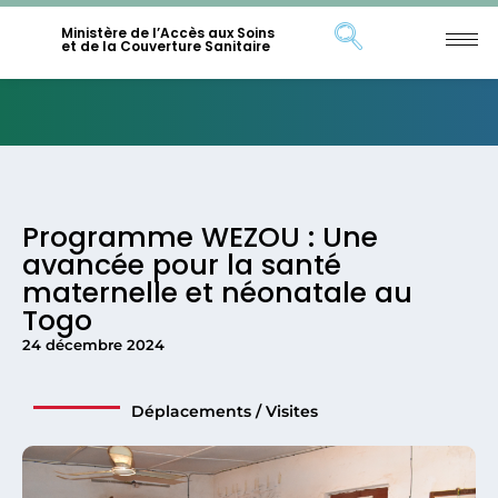
Ministère de l’Accès aux Soins
et de la Couverture Sanitaire
Programme WEZOU : Une
avancée pour la santé
maternelle et néonatale au
Togo
24 décembre 2024
Déplacements / Visites