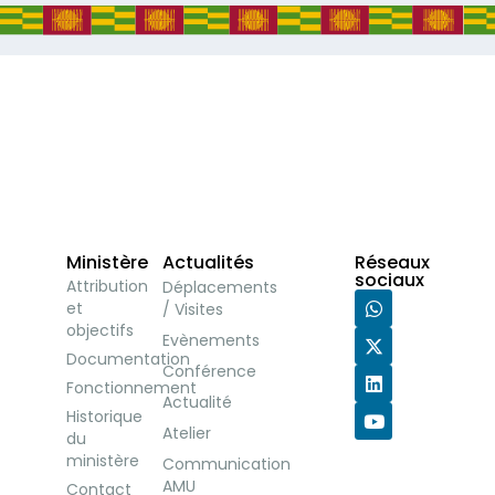
Ministère
Actualités
Réseaux
sociaux
Attribution
Déplacements
et
/ Visites
objectifs
Evènements
Documentation
Conférence
Fonctionnement
Actualité
Historique
Atelier
du
ministère
Communication
AMU
Contact