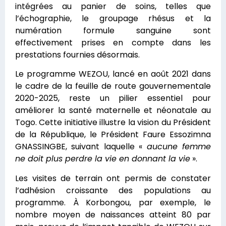
intégrées au panier de soins, telles que
l’échographie, le groupage rhésus et la
numération formule sanguine sont
effectivement prises en compte dans les
prestations fournies désormais.
Le programme WEZOU, lancé en août 2021 dans
le cadre de la feuille de route gouvernementale
2020-2025, reste un pilier essentiel pour
améliorer la santé maternelle et néonatale au
Togo. Cette initiative illustre la vision du Président
de la République, le Président Faure Essozimna
GNASSINGBE, suivant laquelle «
aucune femme
ne doit plus perdre la vie en donnant la vie
».
Les visites de terrain ont permis de constater
l’adhésion croissante des populations au
programme. À Korbongou, par exemple, le
nombre moyen de naissances atteint 80 par