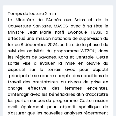
Le Ministère de l’Accès aux Soins et de la
Couverture Sanitaire, MASCS, avec à sa tête le
Ministre Jean-Marie Koffi Ewonoulé TESSI, a
effectué une mission nationale de supervision du
1er au 8 décembre 2024, au titre de la phase 1 du
suivi des activités du programme WEZOU, dans
les régions de Savanes, Kara et Centrale. Cette
sortie vise à évaluer la mise en œuvre du
dispositif sur le terrain avec pour objectif
principal de se rendre compte des conditions de
travail des prestataires, du niveau de prise en
charge effective des femmes enceintes,
d’interagir avec les bénéficiaires afin d’accroitre
les performances du programme. Cette mission
avait également pour objectif spécifique de
s’assurer que les nouvelles analyses récemment