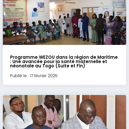
Programme WEZOU dans la région de Maritime
: Une avancée pour la santé maternelle et
néonatale au Togo (Suite et Fin)
Publié le : 17 février 2025