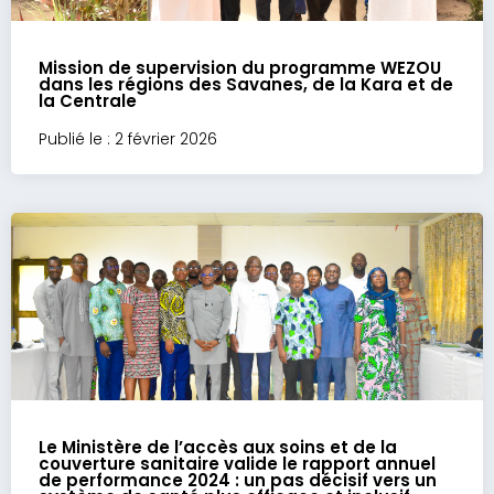
Mission de supervision du programme WEZOU
dans les régions des Savanes, de la Kara et de
la Centrale
Publié le : 2 février 2026
Le Ministère de l’accès aux soins et de la
couverture sanitaire valide le rapport annuel
de performance 2024 : un pas décisif vers un