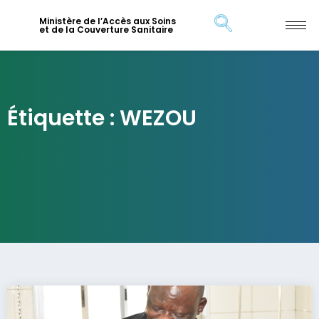
Ministère de l’Accès aux Soins
et de la Couverture Sanitaire
Étiquette : WEZOU