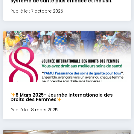
système de santé plus efficace et inclusif.
Publié le : 7 octobre 2025
8 Mars 2025– Journée Internationale des
Droits des Femmes
Publié le : 8 mars 2025