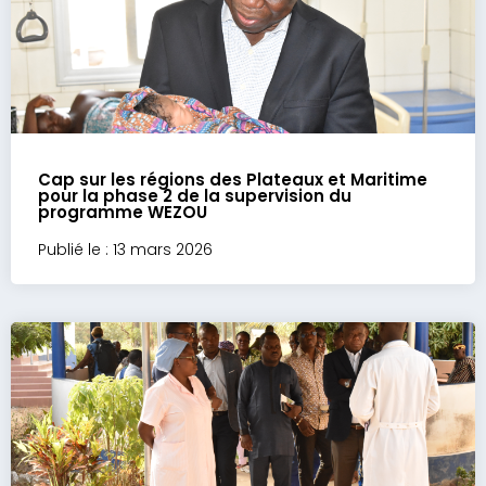
Cap sur les régions des Plateaux et Maritime
pour la phase 2 de la supervision du
programme WEZOU
Publié le : 13 mars 2026