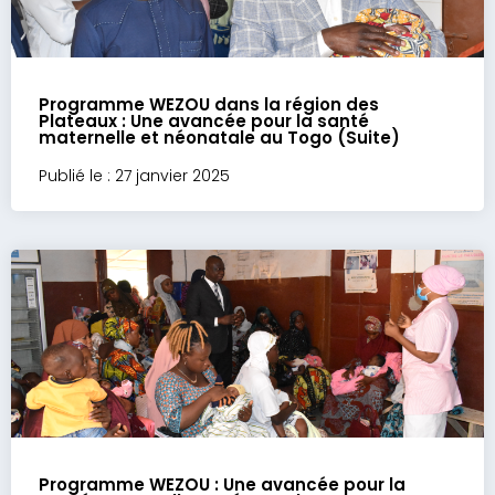
Programme WEZOU dans la région des
Plateaux : Une avancée pour la santé
maternelle et néonatale au Togo (Suite)
Publié le : 27 janvier 2025
Programme WEZOU : Une avancée pour la